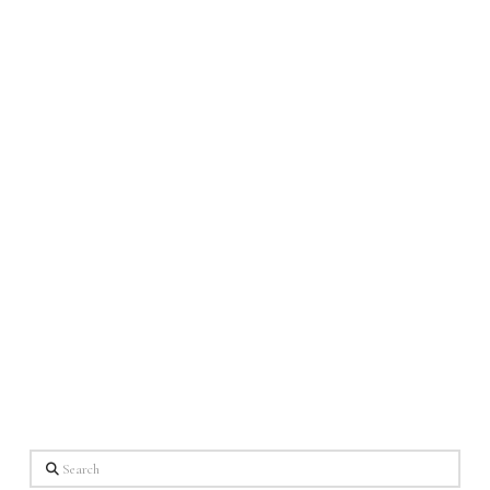
Search