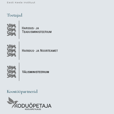
Eesti Keele Instituut
Toetajad
Koostööpartnerid