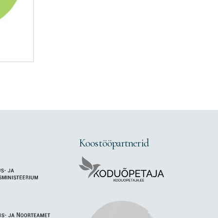
Koostööpartnerid